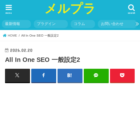
メルプラ
menu
search
最新情報
プラグイン
コラム
お問い合わせ
HOME
All In One SEO 一般設定2
2026.02.20
All In One SEO 一般設定2