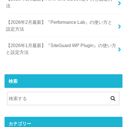
法
【2026年2月最新】『Performance Lab』の使い方と
設定方法
【2026年1月最新】『SiteGuard WP Plugin』の使い方
と設定方法
検索
カテゴリー