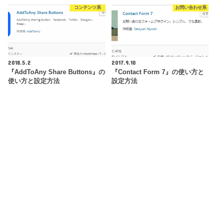
コンテンツ系
お問い合わせ系
2018.5.2
2017.9.10
『AddToAny Share Buttons』の
『Contact Form 7』の使い方と
使い方と設定方法
設定方法