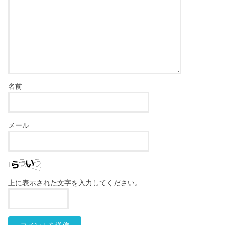
名前
メール
上に表示された文字を入力してください。