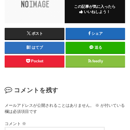
この記事が気に入ったら
いいねしよう！
ポスト
シェア
はてブ
送る
Pocket
feedly
コメントを残す
メールアドレスが公開されることはありません。
※
が付いている
欄は必須項目です
コメント
※