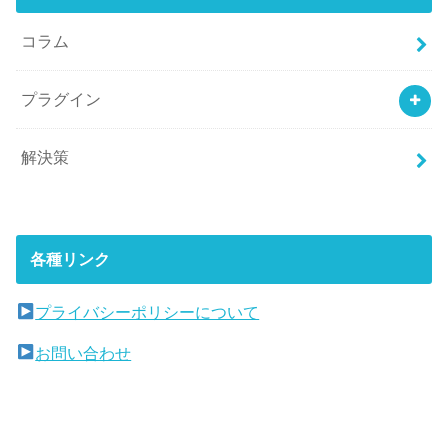
コラム
プラグイン
解決策
各種リンク
プライバシーポリシーについて
お問い合わせ