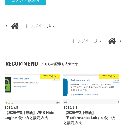
トップページへ
トップページへ
RECOMMEND
こちらの記事も人気です。
プラグイン
プラグイン
2026.6.5
2026.2.2
【2026年6月最新】WPS Hide
【2026年2月最新】
Loginの使い方と設定方法
『Performance Lab』の使い方
と設定方法