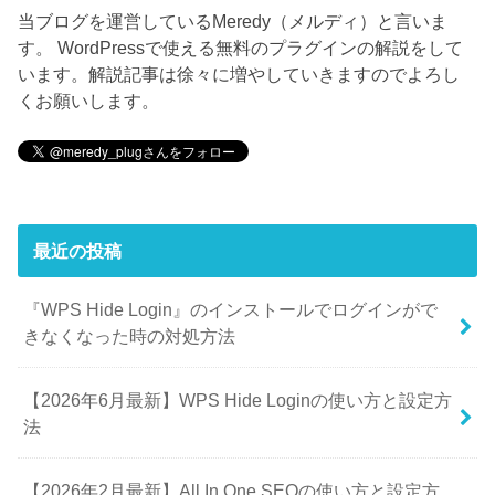
当ブログを運営しているMeredy（メルディ）と言いま
す。 WordPressで使える無料のプラグインの解説をして
います。解説記事は徐々に増やしていきますのでよろし
くお願いします。
最近の投稿
『WPS Hide Login』のインストールでログインがで
きなくなった時の対処方法
【2026年6月最新】WPS Hide Loginの使い方と設定方
法
【2026年2月最新】All In One SEOの使い方と設定方