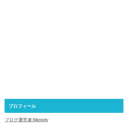
プロフィール
ブログ運営者:Meredy