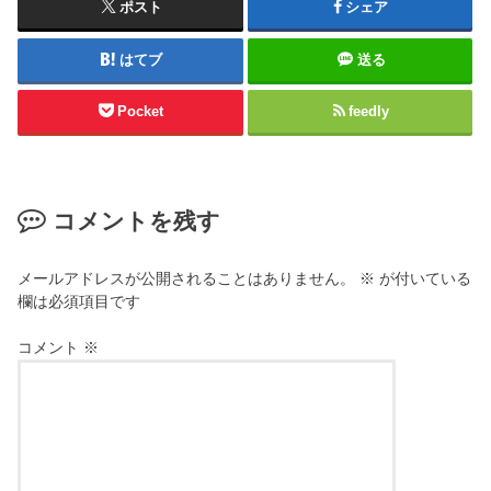
ポスト
シェア
はてブ
送る
Pocket
feedly
コメントを残す
メールアドレスが公開されることはありません。
※
が付いている
欄は必須項目です
コメント
※