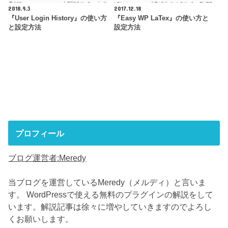
2018.9.3
2017.12.18
『User Login History』の使い方
『Easy WP LaTex』の使い方と
と設定方法
設定方法
プロフィール
ブログ運営者:Meredy
当ブログを運営しているMeredy（メルディ）と言いま
す。 WordPressで使える無料のプラグインの解説をして
います。解説記事は徐々に増やしていきますのでよろし
くお願いします。