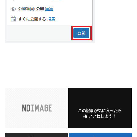
この記事が気に入ったら
いいねしよう！