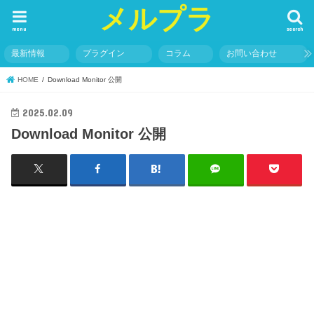
メルプラ
menu
search
最新情報
プラグイン
コラム
お問い合わせ
HOME
Download Monitor 公開
2025.02.09
Download Monitor 公開