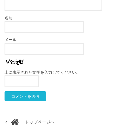
名前
メール
上に表示された文字を入力してください。
トップページへ