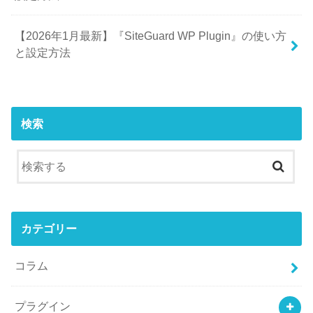
【2026年1月最新】『SiteGuard WP Plugin』の使い方
と設定方法
検索
カテゴリー
コラム
プラグイン