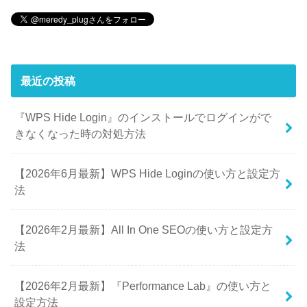
最近の投稿
『WPS Hide Login』のインストールでログインがで
きなくなった時の対処方法
【2026年6月最新】WPS Hide Loginの使い方と設定方
法
【2026年2月最新】All In One SEOの使い方と設定方
法
【2026年2月最新】『Performance Lab』の使い方と
設定方法