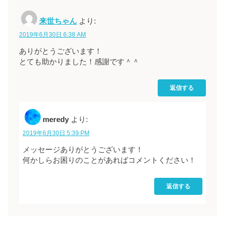
来世ちゃん
より:
2019年6月30日 6:38 AM
ありがとうございます！
とても助かりました！感謝です＾＾
返信する
meredy
より:
2019年6月30日 5:39 PM
メッセージありがとうございます！
何かしらお困りのことがあればコメントください！
返信する