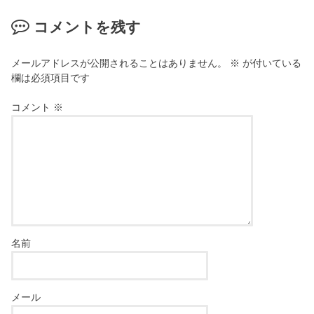
コメントを残す
メールアドレスが公開されることはありません。
※
が付いている
欄は必須項目です
コメント
※
名前
メール