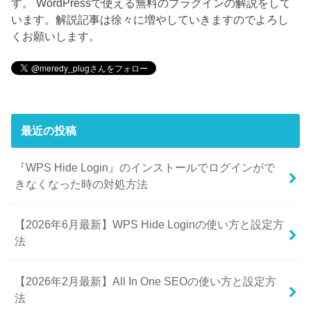
す。 WordPressで使える無料のプラグインの解説をして
います。解説記事は徐々に増やしていきますのでよろし
くお願いします。
最近の投稿
『WPS Hide Login』のインストールでログインがで
きなくなった時の対処方法
【2026年6月最新】WPS Hide Loginの使い方と設定方
法
【2026年2月最新】All In One SEOの使い方と設定方
法