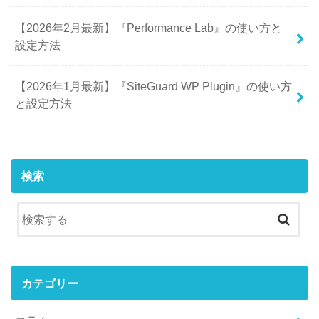
【2026年2月最新】『Performance Lab』の使い方と
設定方法
【2026年1月最新】『SiteGuard WP Plugin』の使い方
と設定方法
検索
カテゴリー