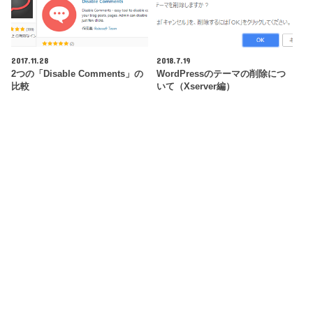
2017.11.28
2018.7.19
2つの「Disable Comments」の
WordPressのテーマの削除につ
比較
いて（Xserver編）