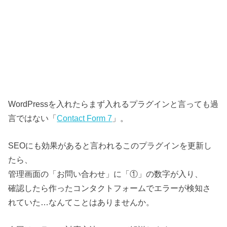
WordPressを入れたらまず入れるプラグインと言っても過
言ではない「
Contact Form 7
」。
SEOにも効果があると言われるこのプラグインを更新し
たら、
管理画面の「お問い合わせ」に「①」の数字が入り、
確認したら作ったコンタクトフォームでエラーが検知さ
れていた…なんてことはありませんか。