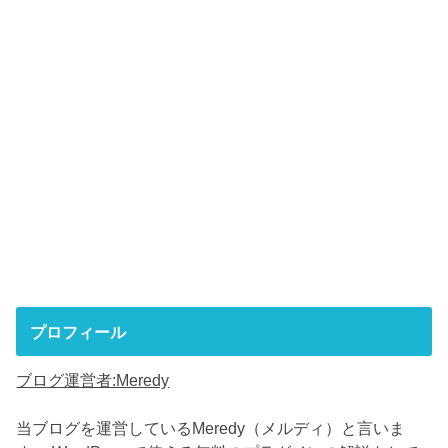
プロフィール
ブログ運営者:Meredy
当ブログを運営しているMeredy（メルディ）と言いま