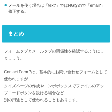
メールを使う場合は「text*」ではNGなので「email*」
修正する。
まとめ
フォームタブとメールタブの関係性を確認するようにし
ましょう。
Contact Form 7は、基本的にお問い合わせフォームとして
使われますが、
クイズページの作成やコンボボックスでファイルのアッ
プロードボタンを設ける場合など、
別の用途として使われることもあります。