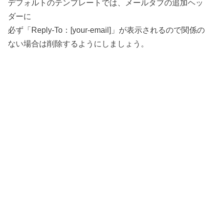
デフォルトのテンプレートでは、メールタブの追加ヘッ
ダーに
必ず「Reply-To：[your-email]」が表示されるので関係の
ない場合は削除するようにしましょう。