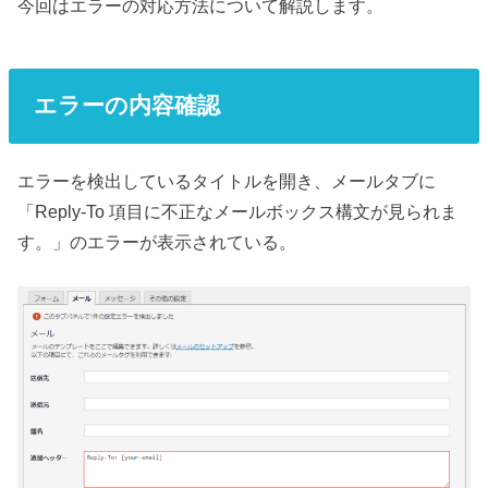
今回はエラーの対応方法について解説します。
エラーの内容確認
エラーを検出しているタイトルを開き、メールタブに
「Reply-To 項目に不正なメールボックス構文が見られま
す。」のエラーが表示されている。