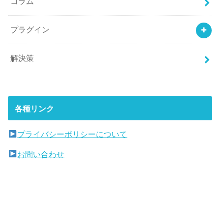
コラム
プラグイン
解決策
各種リンク
プライバシーポリシーについて
お問い合わせ