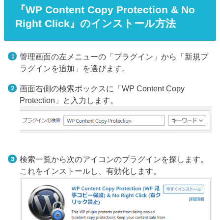
『
WP Content Copy Protection & No
Right Click
』のインストール方法
管理画面の左メニューの「プラグイン」から「新規プ
ラグインを追加」を選びます。
画面右側の検索ボックスに「WP Content Copy
Protection」と入力します。
検索一覧から次のアイコンのプラグインを探します。
これをインストールし、有効化します。