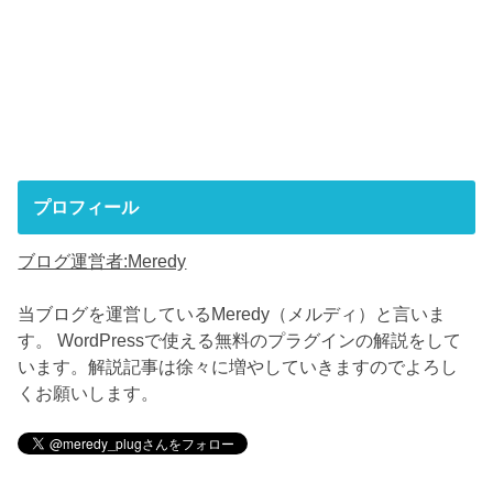
プロフィール
ブログ運営者:Meredy
当ブログを運営しているMeredy（メルディ）と言いま
す。 WordPressで使える無料のプラグインの解説をして
います。解説記事は徐々に増やしていきますのでよろし
くお願いします。