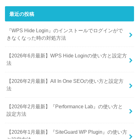
最近の投稿
『WPS Hide Login』のインストールでログインがで
きなくなった時の対処方法
【2026年6月最新】WPS Hide Loginの使い方と設定方
法
【2026年2月最新】All In One SEOの使い方と設定方
法
【2026年2月最新】『Performance Lab』の使い方と
設定方法
【2026年1月最新】『SiteGuard WP Plugin』の使い方