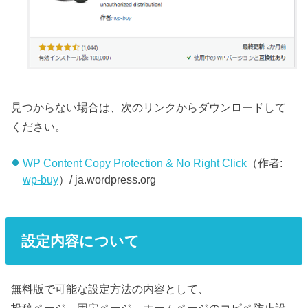
見つからない場合は、次のリンクからダウンロードして
ください。
WP Content Copy Protection & No Right Click
（作者:
wp-buy
）/ ja.wordpress.org
設定内容について
無料版で可能な設定方法の内容として、
投稿ページ、固定ページ、ホームページのコピペ防止設