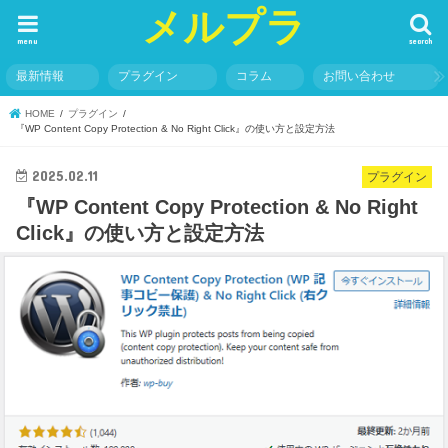
メルプラ
menu
search
最新情報
プラグイン
コラム
お問い合わせ
HOME
プラグイン
『WP Content Copy Protection & No Right Click』の使い方と設定方法
2025.02.11
プラグイン
『WP Content Copy Protection & No Right
Click』の使い方と設定方法