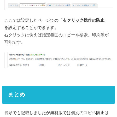
ここでは設定したページでの「
右クリック操作の防止
」
を設定することができます。
右クリックは例えば指定範囲のコピーや検索、印刷等が
可能です。
まとめ
冒頭でも記載しましたが無料版では個別のコピペ防止は