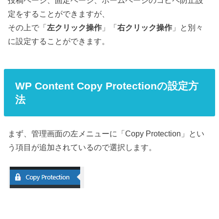
定をすることができますが、
その上で「
左クリック操作
」「
右クリック操作
」と別々
に設定することができます。
WP Content Copy Protectionの設定方
法
まず、管理画面の左メニューに「Copy Protection」とい
う項目が追加されているので選択します。