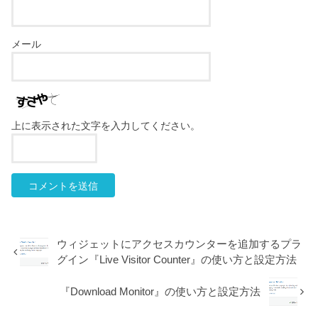
メール
上に表示された文字を入力してください。
ウィジェットにアクセスカウンターを追加するプラ
グイン『Live Visitor Counter』の使い方と設定方法
『Download Monitor』の使い方と設定方法