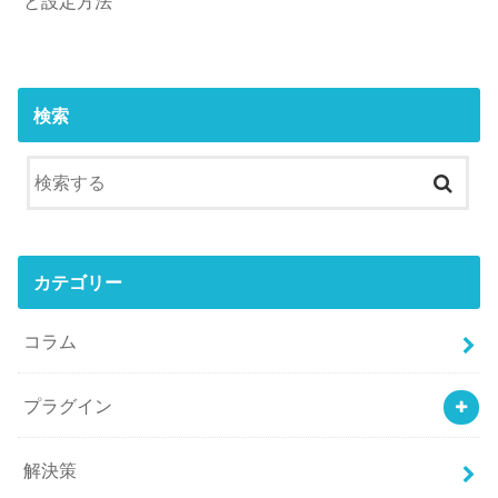
と設定方法
検索
カテゴリー
コラム
プラグイン
解決策