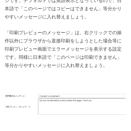
ジです。デフォルトでは英語表示となっているので、日
本語で「このページではコピーはできません」等分かり
やすいメッセージに入れ替えましょう。
「印刷プレビューのメッセージ」は、右クリックでの操
作以外にブラウザから直接印刷をしようとした場合等に
印刷プレビュー画面でエラーメッセージを表示する設定
です。同様に日本語で「このページは印刷できません」
等分かりやすいメッセージに入れ替えましょう。