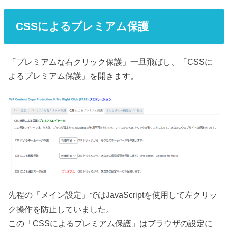
CSSによるプレミアム保護
「プレミアムな右クリック保護」一旦飛ばし、「CSSに
よるプレミアム保護」を開きます。
先程の「メイン設定」ではJavaScriptを使用して左クリッ
ク操作を防止していました。
この「CSSによるプレミアム保護」はブラウザの設定に