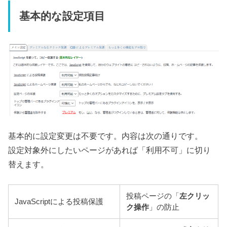
基本的な設定項目
基本的に設定変更は不要です。内容は次の通りです。
設定対象外にしたいページがあれば「利用不可」に切り
替えます。
投稿ページの「
左クリッ
JavaScriptによる投稿保護
ク操作
」の防止