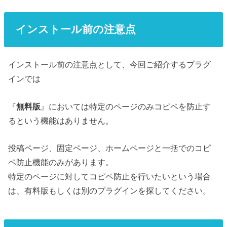
インストール前の注意点
インストール前の注意点として、今回ご紹介するプラグ
インでは
『
無料版
』においては特定のページのみコピペを防止す
るという機能はありません。
投稿ページ、固定ページ、ホームページと一括でのコピ
ペ防止機能のみがあります。
特定のページに対してコピペ防止を行いたいという場合
は、有料版もしくは別のプラグインを探してください。