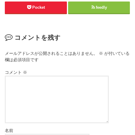
Pocket
feedly
コメントを残す
メールアドレスが公開されることはありません。
※
が付いている
欄は必須項目です
コメント
※
名前