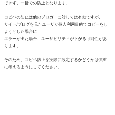
できず、一括での防止となります。
コピペの防止は他のブロガーに対しては有効ですが、
サイト/ブログを見たユーザが個人利用目的でコピーをし
ようとした場合に
エラーが出た場合、ユーザビリティが下がる可能性があ
ります。
そのため、コピペ防止を実際に設定するかどうかは慎重
に考えるようにしてください。