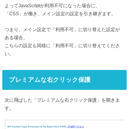
よってJavaScriptが利用不可になった場合に、
「CSS」が働き、メイン設定の設定を引き継ぎます。
つまり、メイン設定で「利用不可」に切り替えた設定が
ある場合、
こちらの設定も同様に「利用不可」に切り替えてくださ
い。
プレミアムな右クリック保護
次に飛ばした「プレミアムな右クリック保護」を開きま
す。