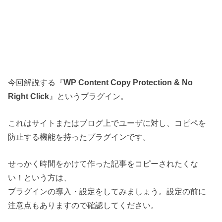
今回解説する『
WP Content Copy Protection & No
Right Click
』というプラグイン。
これはサイトまたはブログ上でユーザに対し、コピペを
防止する機能を持ったプラグインです。
せっかく時間をかけて作った記事をコピーされたくな
い！という方は、
プラグインの導入・設定をしてみましょう。設定の前に
注意点もありますので確認してください。