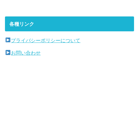
各種リンク
プライバシーポリシーについて
お問い合わせ