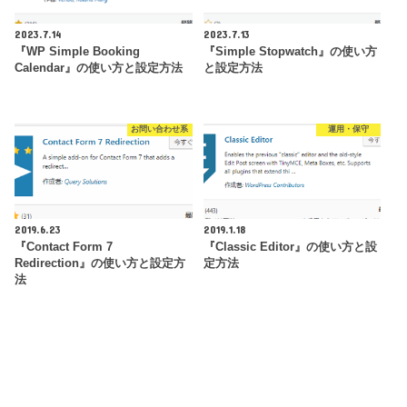
2023.7.14
2023.7.13
『WP Simple Booking
『Simple Stopwatch』の使い方
Calendar』の使い方と設定方法
と設定方法
お問い合わせ系
運用・保守
2019.6.23
2019.1.18
『Contact Form 7
『Classic Editor』の使い方と設
Redirection』の使い方と設定方
定方法
法