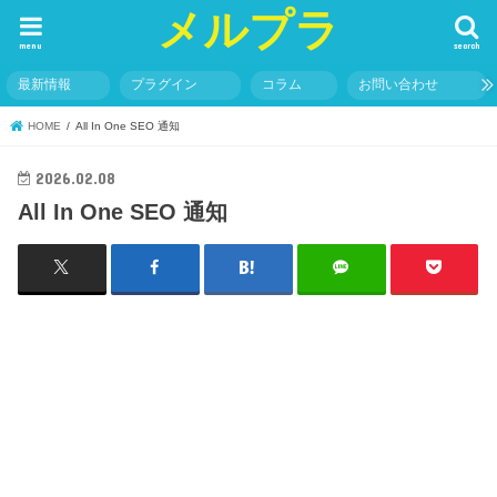
メルプラ
menu
search
最新情報
プラグイン
コラム
お問い合わせ
HOME
All In One SEO 通知
2026.02.08
All In One SEO 通知