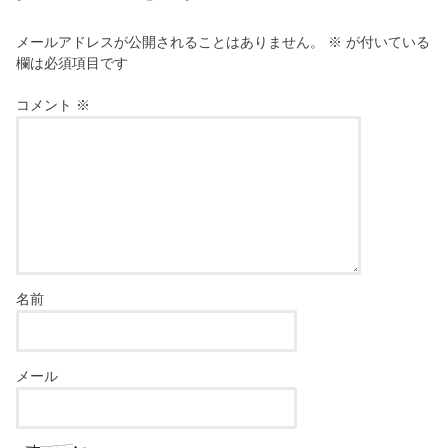
メールアドレスが公開されることはありません。
※
が付いている
欄は必須項目です
コメント
※
名前
メール