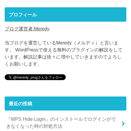
プロフィール
ブログ運営者:Meredy
当ブログを運営しているMeredy（メルディ）と言いま
す。 WordPressで使える無料のプラグインの解説をして
います。解説記事は徐々に増やしていきますのでよろし
くお願いします。
最近の投稿
『WPS Hide Login』のインストールでログインがで
きなくなった時の対処方法