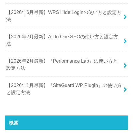
【2026年6月最新】WPS Hide Loginの使い方と設定方
法
【2026年2月最新】All In One SEOの使い方と設定方
法
【2026年2月最新】『Performance Lab』の使い方と
設定方法
【2026年1月最新】『SiteGuard WP Plugin』の使い方
と設定方法
検索