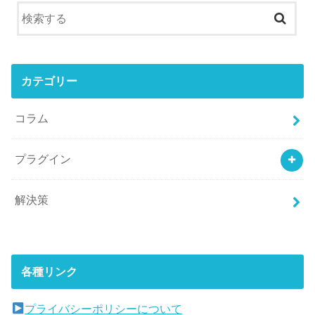
カテゴリー
コラム
プラグイン
解決策
各種リンク
プライバシーポリシーについて