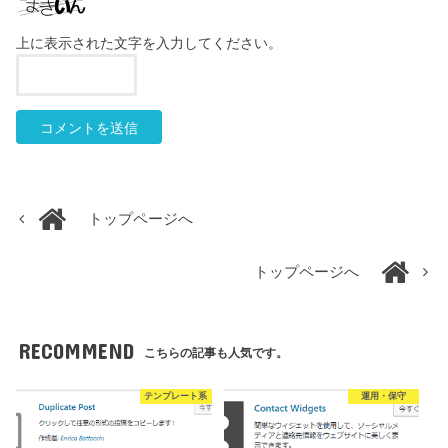
上に表示された文字を入力してください。
トップページへ
トップページへ
RECOMMEND
こちらの記事も人気です。
テンプレート系
運用・保守