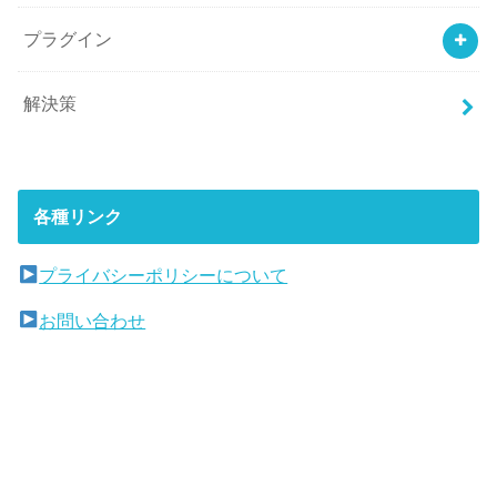
プラグイン
解決策
各種リンク
プライバシーポリシーについて
お問い合わせ