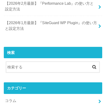
【2026年2月最新】『Performance Lab』の使い方と
設定方法
【2026年1月最新】『SiteGuard WP Plugin』の使い方
と設定方法
検索
カテゴリー
コラム