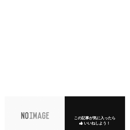
この記事が気に入ったら
いいねしよう！