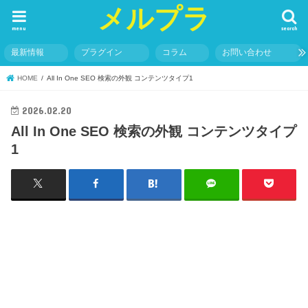
メルプラ
menu
search
最新情報
プラグイン
コラム
お問い合わせ
HOME
All In One SEO 検索の外観 コンテンツタイプ1
2026.02.20
All In One SEO 検索の外観 コンテンツタイプ
1