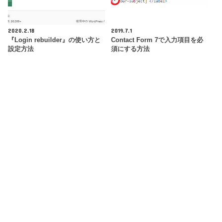
2020.2.18
2019.7.1
『Login rebuilder』の使い方と
Contact Form 7で入力項目を必
設定方法
須にする方法