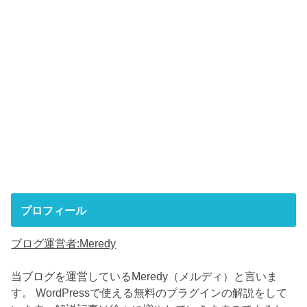
プロフィール
ブログ運営者:Meredy
当ブログを運営しているMeredy（メルディ）と言いま
す。 WordPressで使える無料のプラグインの解説をして