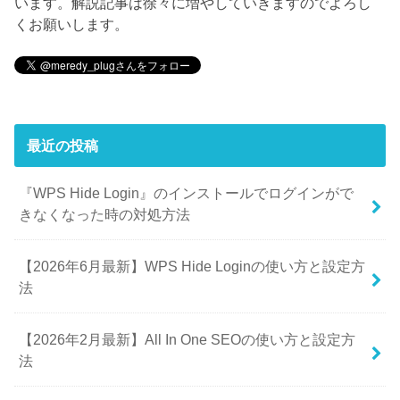
います。解説記事は徐々に増やしていきますのでよろし
くお願いします。
最近の投稿
『WPS Hide Login』のインストールでログインがで
きなくなった時の対処方法
【2026年6月最新】WPS Hide Loginの使い方と設定方
法
【2026年2月最新】All In One SEOの使い方と設定方
法