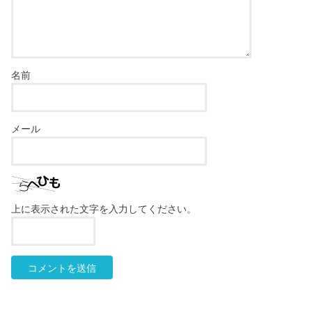
名前
メール
上に表示された文字を入力してください。