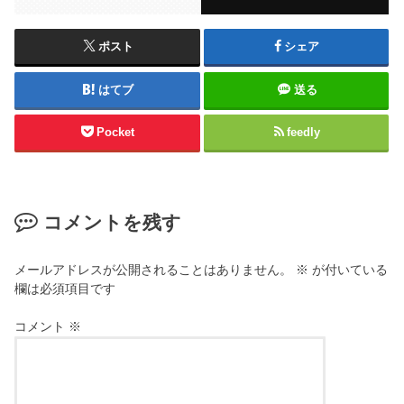
ポスト
シェア
はてブ
送る
Pocket
feedly
コメントを残す
メールアドレスが公開されることはありません。
※
が付いている
欄は必須項目です
コメント
※