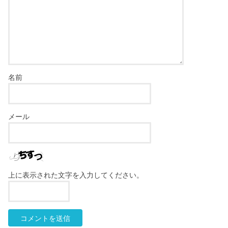
名前
メール
上に表示された文字を入力してください。