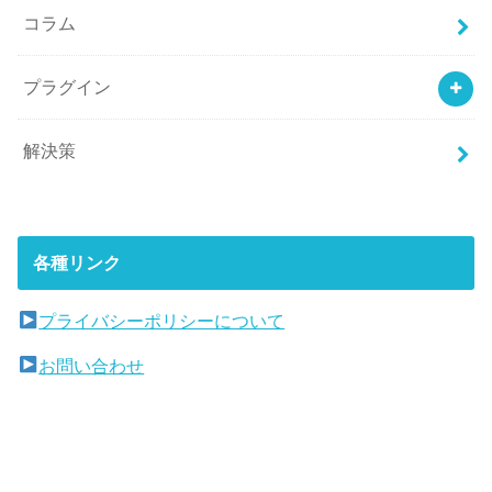
コラム
プラグイン
解決策
各種リンク
プライバシーポリシーについて
お問い合わせ