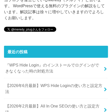
す。 WordPressで使える無料のプラグインの解説をして
います。解説記事は徐々に増やしていきますのでよろし
くお願いします。
最近の投稿
『WPS Hide Login』のインストールでログインがで
きなくなった時の対処方法
【2026年6月最新】WPS Hide Loginの使い方と設定方
法
【2026年2月最新】All In One SEOの使い方と設定方
法