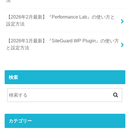
【2026年2月最新】『Performance Lab』の使い方と
設定方法
【2026年1月最新】『SiteGuard WP Plugin』の使い方
と設定方法
検索
カテゴリー