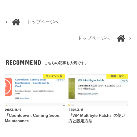
トップページへ
トップページへ
RECOMMEND
こちらの記事も人気です。
コンテンツ系
運用・保守
2023.11.19
2021.3.13
『Countdown, Coming Soon,
『WP Multibyte Patch』の使い
Maintenance…
方と設定方法