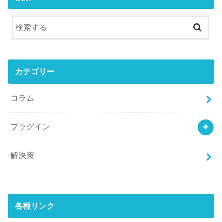
カテゴリー
コラム
プラグイン
解決策
各種リンク