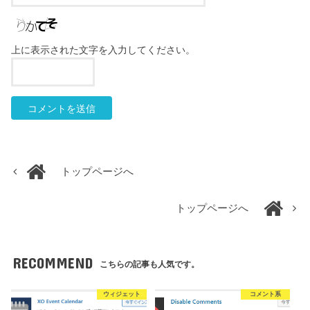
上に表示された文字を入力してください。
トップページへ
トップページへ
RECOMMEND
こちらの記事も人気です。
ウィジェット
コメント系