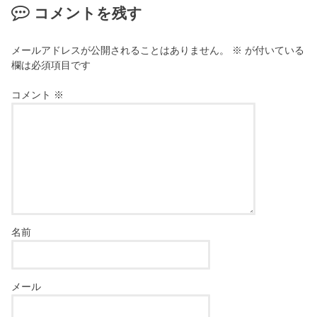
コメントを残す
メールアドレスが公開されることはありません。
※
が付いている
欄は必須項目です
コメント
※
名前
メール