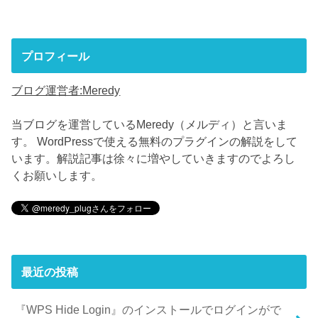
プロフィール
ブログ運営者:Meredy
当ブログを運営しているMeredy（メルディ）と言いま
す。 WordPressで使える無料のプラグインの解説をして
います。解説記事は徐々に増やしていきますのでよろし
くお願いします。
最近の投稿
『WPS Hide Login』のインストールでログインがで