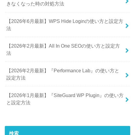
きなくなった時の対処方法
【2026年6月最新】WPS Hide Loginの使い方と設定方
法
【2026年2月最新】All In One SEOの使い方と設定方
法
【2026年2月最新】『Performance Lab』の使い方と
設定方法
【2026年1月最新】『SiteGuard WP Plugin』の使い方
と設定方法
検索