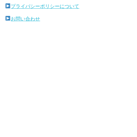
プライバシーポリシーについて
お問い合わせ