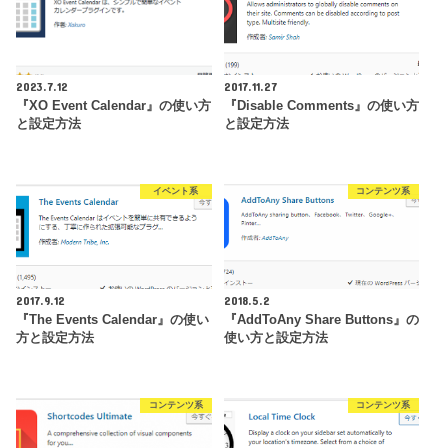
2023.7.12
2017.11.27
『XO Event Calendar』の使い方
『Disable Comments』の使い方
と設定方法
と設定方法
イベント系
コンテンツ系
2017.9.12
2018.5.2
『The Events Calendar』の使い
『AddToAny Share Buttons』の
方と設定方法
使い方と設定方法
コンテンツ系
コンテンツ系