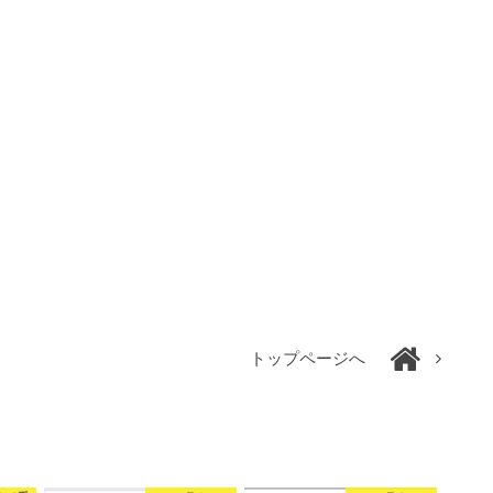
トップページへ