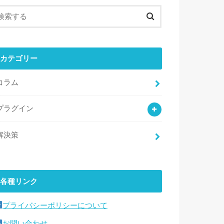
カテゴリー
コラム
プラグイン
解決策
各種リンク
プライバシーポリシーについて
お問い合わせ