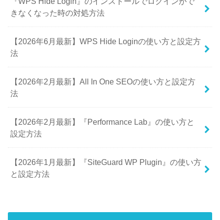
『WPS Hide Login』のインストールでログインがで
きなくなった時の対処方法
【2026年6月最新】WPS Hide Loginの使い方と設定方
法
【2026年2月最新】All In One SEOの使い方と設定方
法
【2026年2月最新】『Performance Lab』の使い方と
設定方法
【2026年1月最新】『SiteGuard WP Plugin』の使い方
と設定方法