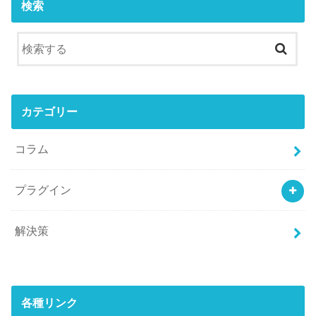
検索
カテゴリー
コラム
プラグイン
解決策
各種リンク