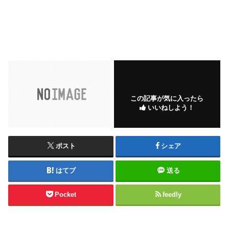
この記事が気に入ったら
いいねしよう！
ポスト
シェア
はてブ
送る
Pocket
feedly