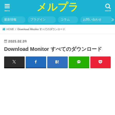
メルプラ
menu
search
最新情報
プラグイン
コラム
お問い合わせ
HOME
Download Monitor すべてのダウンロード
2025.02.09
Download Monitor すべてのダウンロード