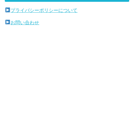
プライバシーポリシーについて
お問い合わせ