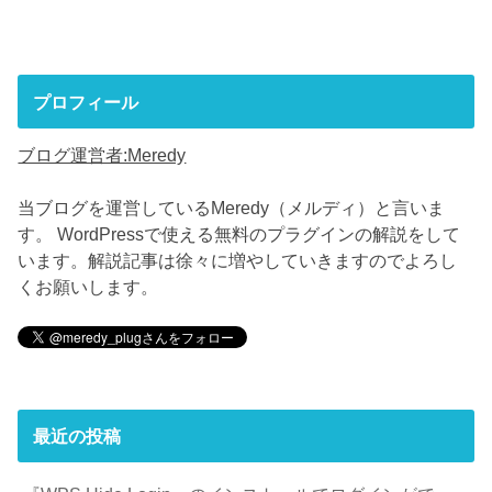
プロフィール
ブログ運営者:Meredy
当ブログを運営しているMeredy（メルディ）と言いま
す。 WordPressで使える無料のプラグインの解説をして
います。解説記事は徐々に増やしていきますのでよろし
くお願いします。
最近の投稿