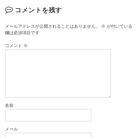
コメントを残す
メールアドレスが公開されることはありません。
※
が付いている
欄は必須項目です
コメント
※
名前
メール