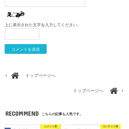
上に表示された文字を入力してください。
トップページへ
トップページへ
RECOMMEND
こちらの記事も人気です。
コメント系
コンテンツ系