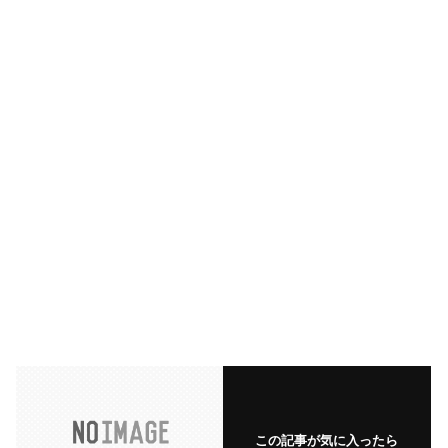
この記事が気に入ったら