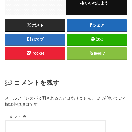
いいねしよう！
ポスト
シェア
はてブ
送る
Pocket
feedly
コメントを残す
メールアドレスが公開されることはありません。
※
が付いている
欄は必須項目です
コメント
※