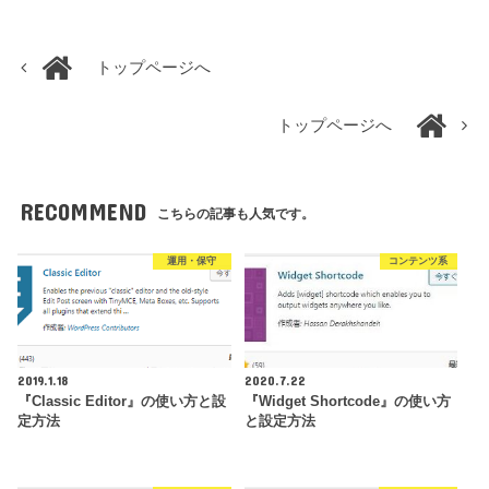
トップページへ
トップページへ
RECOMMEND
こちらの記事も人気です。
運用・保守
コンテンツ系
2019.1.18
2020.7.22
『Classic Editor』の使い方と設
『Widget Shortcode』の使い方
定方法
と設定方法