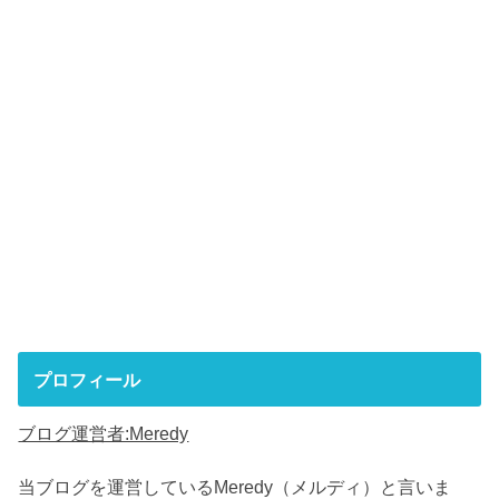
プロフィール
ブログ運営者:Meredy
当ブログを運営しているMeredy（メルディ）と言いま