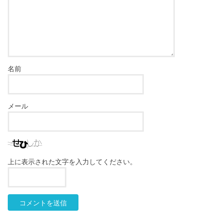
名前
メール
上に表示された文字を入力してください。