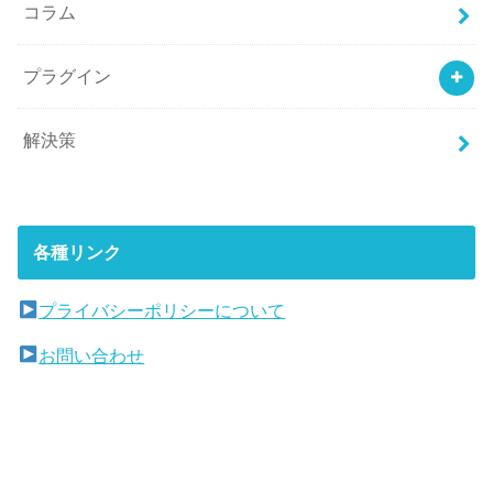
コラム
プラグイン
解決策
各種リンク
プライバシーポリシーについて
お問い合わせ