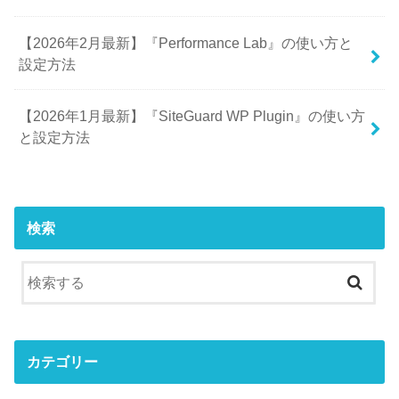
【2026年2月最新】『Performance Lab』の使い方と
設定方法
【2026年1月最新】『SiteGuard WP Plugin』の使い方
と設定方法
検索
カテゴリー