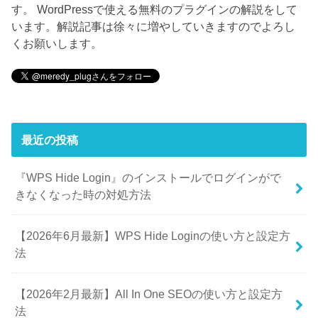
す。 WordPressで使える無料のプラグインの解説をして
います。解説記事は徐々に増やしていきますのでよろし
くお願いします。
最近の投稿
『WPS Hide Login』のインストールでログインがで
きなくなった時の対処方法
【2026年6月最新】WPS Hide Loginの使い方と設定方
法
【2026年2月最新】All In One SEOの使い方と設定方
法