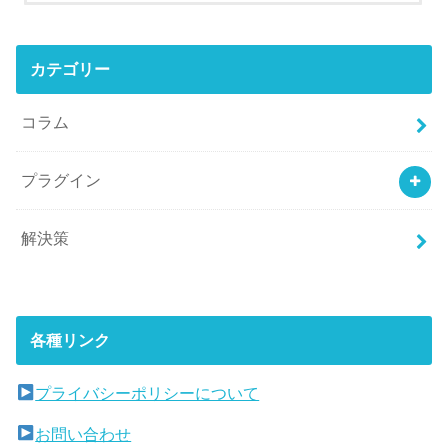
カテゴリー
コラム
プラグイン
解決策
各種リンク
プライバシーポリシーについて
お問い合わせ