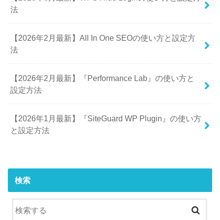
法
【2026年2月最新】All In One SEOの使い方と設定方
法
【2026年2月最新】『Performance Lab』の使い方と
設定方法
【2026年1月最新】『SiteGuard WP Plugin』の使い方
と設定方法
検索