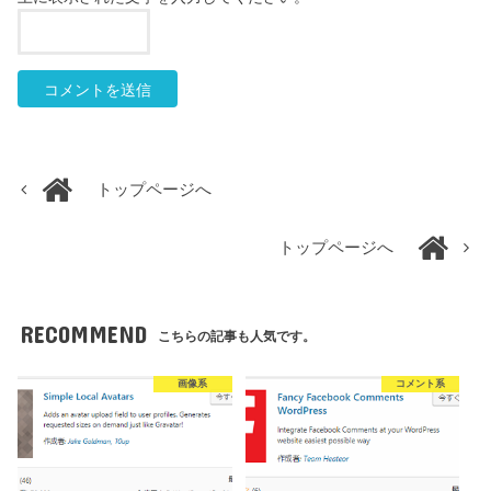
トップページへ
トップページへ
RECOMMEND
こちらの記事も人気です。
画像系
コメント系