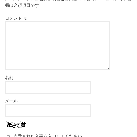
欄は必須項目です
コメント
※
名前
メール
上に表示された文字を入力してください。