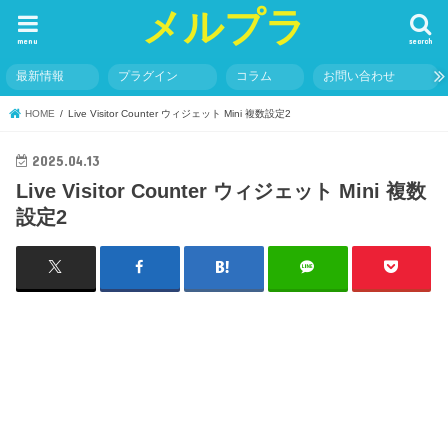
メルプラ
menu
search
最新情報
プラグイン
コラム
お問い合わせ
HOME
Live Visitor Counter ウィジェット Mini 複数設定2
2025.04.13
Live Visitor Counter ウィジェット Mini 複数
設定2