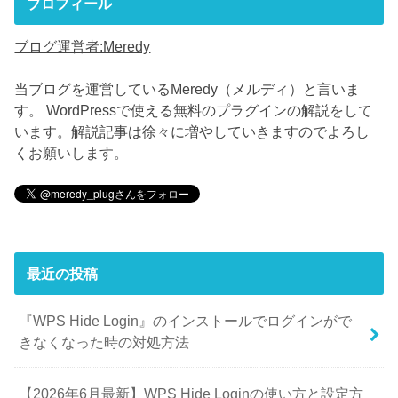
プロフィール
ブログ運営者:Meredy
当ブログを運営しているMeredy（メルディ）と言いま
す。 WordPressで使える無料のプラグインの解説をして
います。解説記事は徐々に増やしていきますのでよろし
くお願いします。
最近の投稿
『WPS Hide Login』のインストールでログインがで
きなくなった時の対処方法
【2026年6月最新】WPS Hide Loginの使い方と設定方