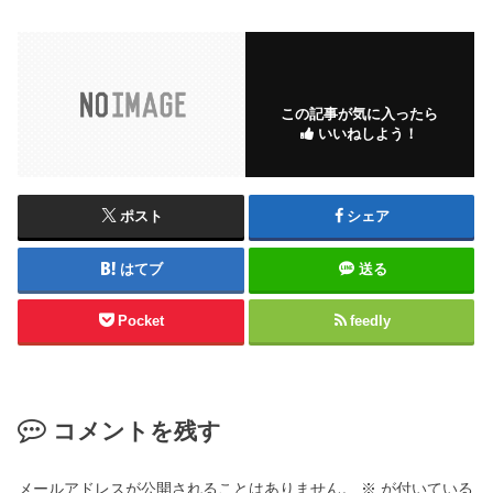
この記事が気に入ったら
いいねしよう！
ポスト
シェア
はてブ
送る
Pocket
feedly
コメントを残す
メールアドレスが公開されることはありません。
※
が付いている