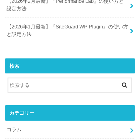
【2026年2月最新】『Performance Lab』の使い方と
設定方法
【2026年1月最新】『SiteGuard WP Plugin』の使い方
と設定方法
検索
カテゴリー
コラム