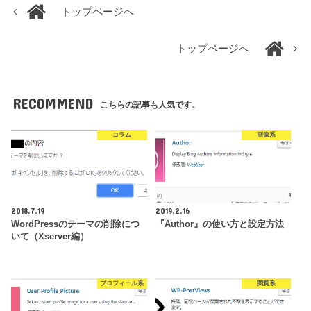
トップページへ
トップページへ
RECOMMEND
こちらの記事も人気です。
コラム
画像系
2018.7.19
2019.2.16
WordPressのテーマの削除につ
『Author』の使い方と設定方法
いて（Xserver編）
プロフィール系
閲覧系