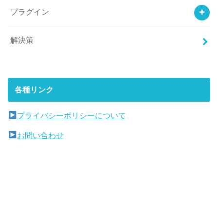
プラグイン
解決策
各種リンク
プライバシーポリシーについて
お問い合わせ