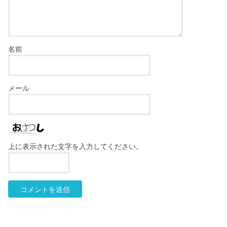
名前
メール
上に表示された文字を入力してください。