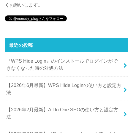
くお願いします。
最近の投稿
『WPS Hide Login』のインストールでログインがで
きなくなった時の対処方法
【2026年6月最新】WPS Hide Loginの使い方と設定方
法
【2026年2月最新】All In One SEOの使い方と設定方
法