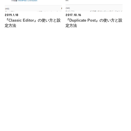
2019.1.18
2017.10.16
『Classic Editor』の使い方と設
『Duplicate Post』の使い方と設
定方法
定方法