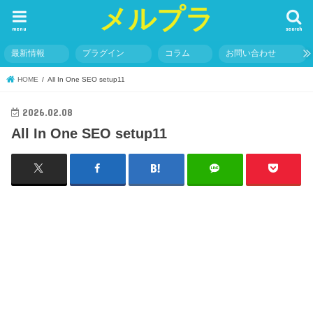
メルプラ
menu
search
最新情報
プラグイン
コラム
お問い合わせ
HOME
All In One SEO setup11
2026.02.08
All In One SEO setup11