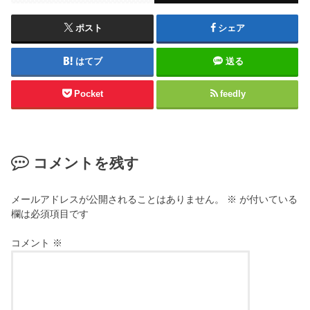
ポスト
シェア
はてブ
送る
Pocket
feedly
コメントを残す
メールアドレスが公開されることはありません。
※
が付いている
欄は必須項目です
コメント
※