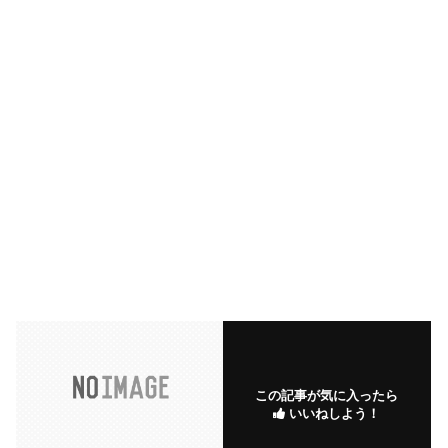
この記事が気に入ったら
いいねしよう！