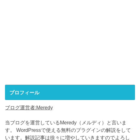
プロフィール
ブログ運営者:Meredy
当ブログを運営しているMeredy（メルディ）と言いま
す。 WordPressで使える無料のプラグインの解説をして
います。解説記事は徐々に増やしていきますのでよろし