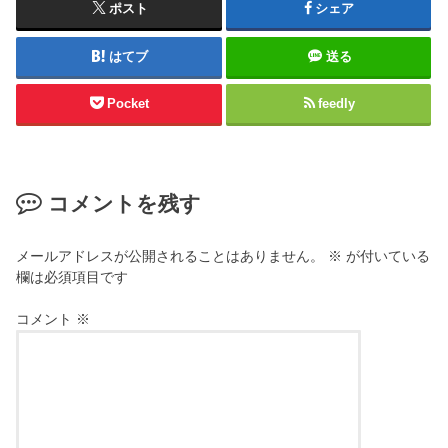
ポスト
シェア
はてブ
送る
Pocket
feedly
コメントを残す
メールアドレスが公開されることはありません。
※
が付いている
欄は必須項目です
コメント
※