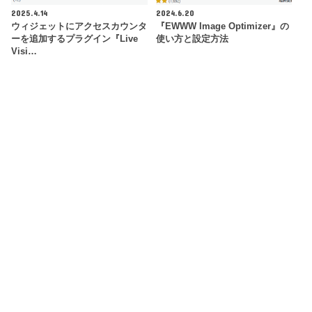
2025.4.14
2024.6.20
ウィジェットにアクセスカウンタ
『EWWW Image Optimizer』の
ーを追加するプラグイン『Live
使い方と設定方法
Visi…