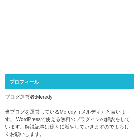
プロフィール
ブログ運営者:Meredy
当ブログを運営しているMeredy（メルディ）と言いま
す。 WordPressで使える無料のプラグインの解説をして
います。解説記事は徐々に増やしていきますのでよろし
くお願いします。