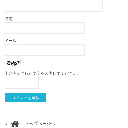
名前
メール
上に表示された文字を入力してください。
トップページへ