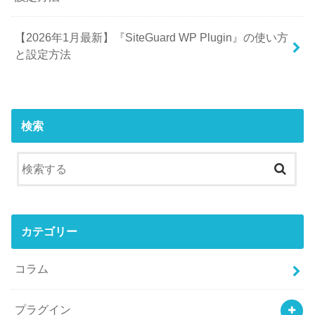
【2026年1月最新】『SiteGuard WP Plugin』の使い方
と設定方法
検索
カテゴリー
コラム
プラグイン