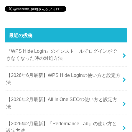
最近の投稿
『WPS Hide Login』のインストールでログインがで
きなくなった時の対処方法
【2026年6月最新】WPS Hide Loginの使い方と設定方
法
【2026年2月最新】All In One SEOの使い方と設定方
法
【2026年2月最新】『Performance Lab』の使い方と
設定方法