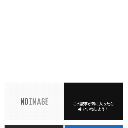
この記事が気に入ったら
いいねしよう！