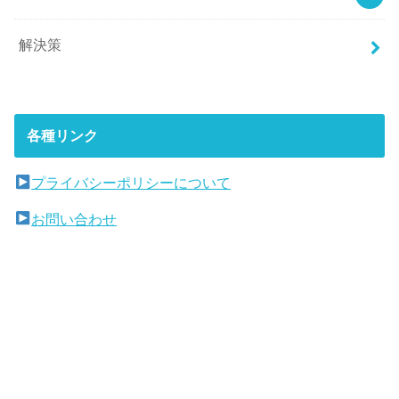
解決策
各種リンク
プライバシーポリシーについて
お問い合わせ