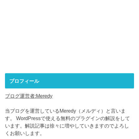
プロフィール
ブログ運営者:Meredy
当ブログを運営しているMeredy（メルディ）と言いま
す。 WordPressで使える無料のプラグインの解説をして
います。解説記事は徐々に増やしていきますのでよろし
くお願いします。