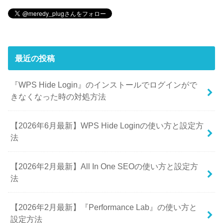
最近の投稿
『WPS Hide Login』のインストールでログインがで
きなくなった時の対処方法
【2026年6月最新】WPS Hide Loginの使い方と設定方
法
【2026年2月最新】All In One SEOの使い方と設定方
法
【2026年2月最新】『Performance Lab』の使い方と
設定方法