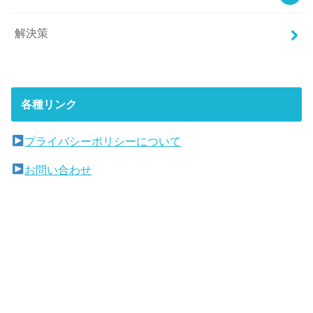
解決策
各種リンク
プライバシーポリシーについて
お問い合わせ