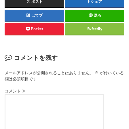
ポスト
シェア
はてブ
送る
Pocket
feedly
コメントを残す
メールアドレスが公開されることはありません。
※
が付いている
欄は必須項目です
コメント
※