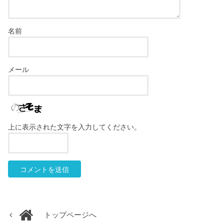
名前
メール
上に表示された文字を入力してください。
トップページへ