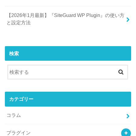
【2026年1月最新】『SiteGuard WP Plugin』の使い方
と設定方法
検索
カテゴリー
コラム
プラグイン