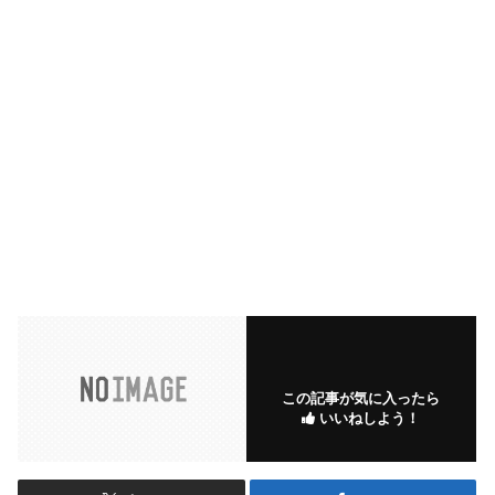
この記事が気に入ったら
いいねしよう！