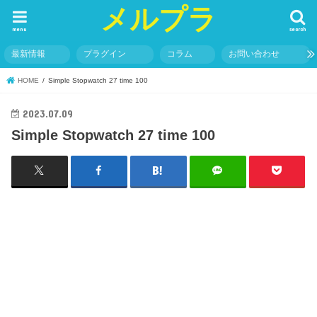
メルプラ
menu
search
最新情報
プラグイン
コラム
お問い合わせ
HOME
Simple Stopwatch 27 time 100
2023.07.09
Simple Stopwatch 27 time 100